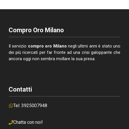
Compro Oro Milano
Il servizio
compro oro Milano
negli ultimi anni è stato uno
dei più ricercati per far fronte ad una crisi galoppante che
ancora oggi non sembra mollare la sua presa.
Contatti
Tel: 3925007948
Chatta con noi!