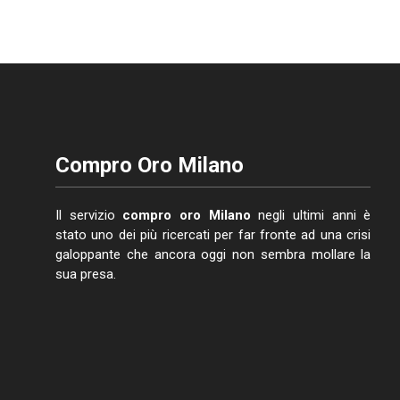
Compro Oro Milano
Il servizio
compro oro Milano
negli ultimi anni è
stato uno dei più ricercati per far fronte ad una crisi
galoppante che ancora oggi non sembra mollare la
sua presa.