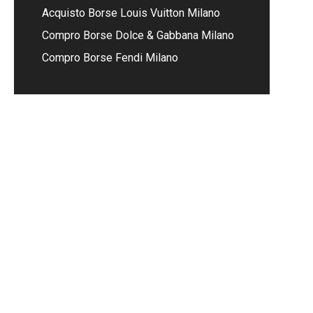
Acquisto Borse Louis Vuitton Milano
Compro Borse Dolce & Gabbana Milano
Compro Borse Fendi Milano