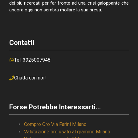
dei più ricercati per far fronte ad una crisi galoppante che
ancora oggi non sembra mollare la sua presa.
Contatti
Tel: 3925007948
Chatta con noi!
Forse Potrebbe Interessarti...
Compro Oro Via Farini Milano
Valutazione oro usato al grammo Milano